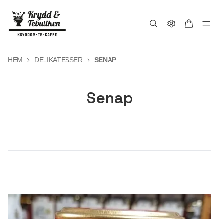
HEM
DELIKATESSER
SENAP
Senap