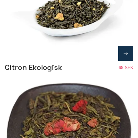
Citron Ekologisk
69 SEK