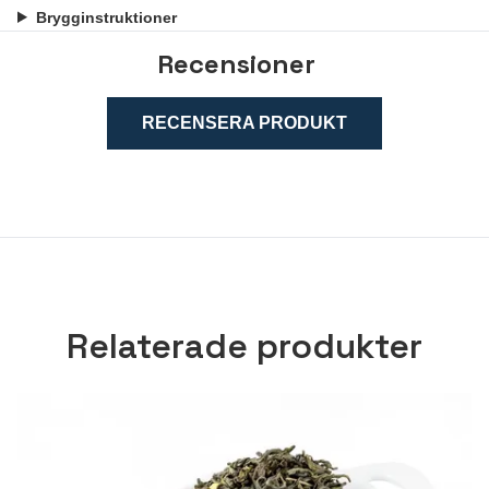
Brygginstruktioner
Recensioner
RECENSERA PRODUKT
Relaterade produkter