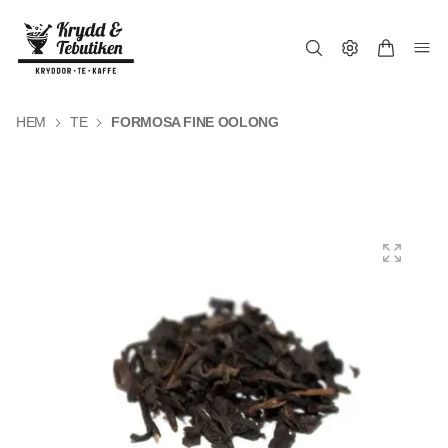
HEM
TE
FORMOSA FINE OOLONG