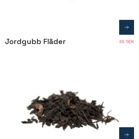
Jordgubb Fläder
65 SEK