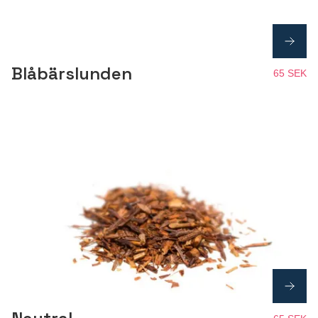
Blåbärslunden
65 SEK