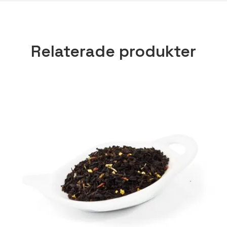
Relaterade produkter