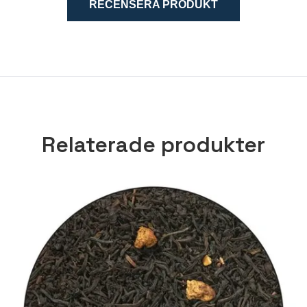
RECENSERA PRODUKT
Relaterade produkter