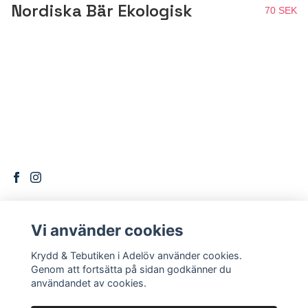
Nordiska Bär Ekologisk
70 SEK
Vi använder cookies
DITT KONTO
Krydd & Tebutiken i Adelöv använder cookies.
Logga in
Genom att fortsätta på sidan godkänner du
användandet av cookies.