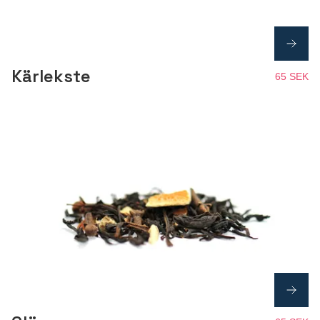
Kärlekste
65 SEK