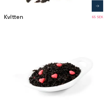
Kvitten
65 SEK