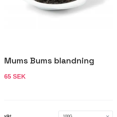
Mums Bums blandning
65 SEK
vikt