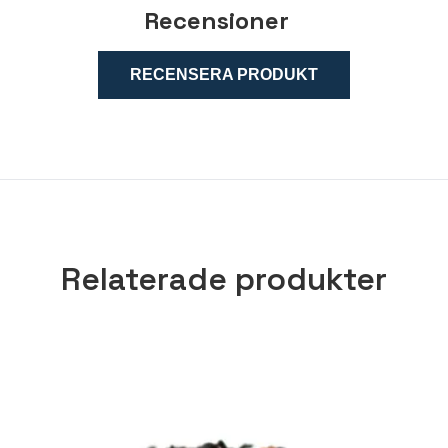
Recensioner
RECENSERA PRODUKT
Relaterade produkter