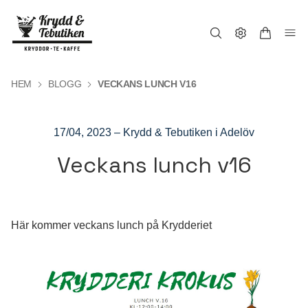
HEM
BLOGG
VECKANS LUNCH V16
17/04, 2023
–
Krydd & Tebutiken i Adelöv
Veckans lunch v16
Här kommer veckans lunch på Krydderiet