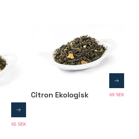
Citron Ekologisk
69 SEK
65 SEK