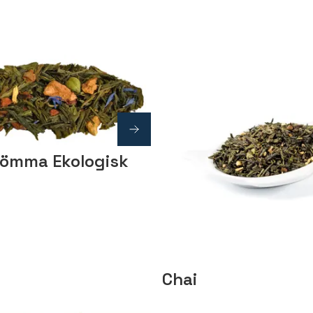
ömma Ekologisk
Chai