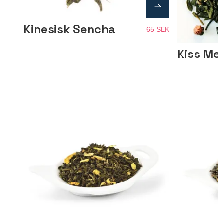
Kinesisk Sencha
65 SEK
Kiss M