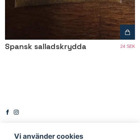
Spansk salladskrydda
24 SEK
Vi använder cookies
DITT KONTO