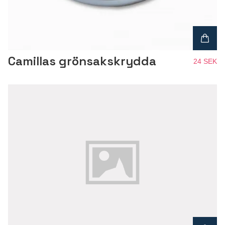
Camillas grönsakskrydda
24 SEK