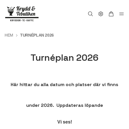
HEM
TURNÉPLAN 2026
Turnéplan 2026
Här hittar du alla datum och platser där vi finns
under 2026.
Uppdateras löpande
Vi ses!