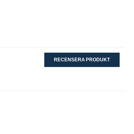
RECENSERA PRODUKT