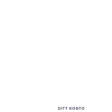
DITT KONTO