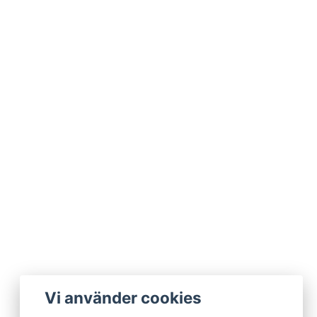
Vi använder cookies