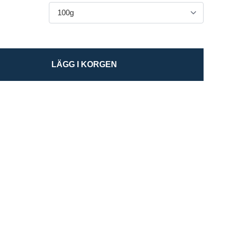
LÄGG I KORGEN