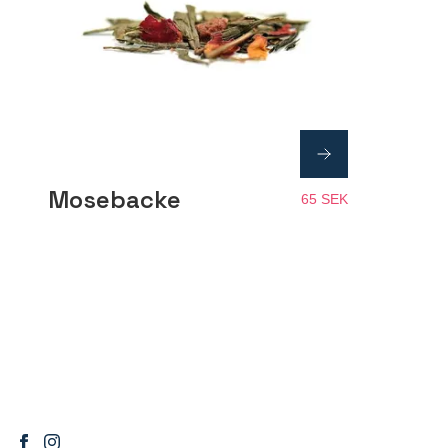
Mosebacke
65 SEK