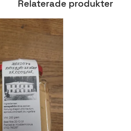
Relaterade produkter