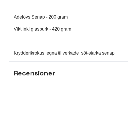
Adelövs Senap - 200 gram
Vikt inkl glasburk - 420 gram
Krydderikrokus egna tillverkade söt-starka senap
Recensioner