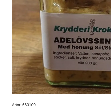
Artnr: 660100