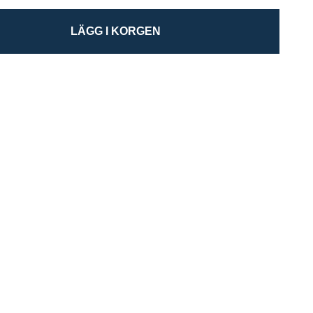
LÄGG I KORGEN