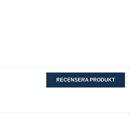
RECENSERA PRODUKT