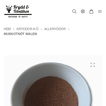
HEM
KRYDDOR A-Ö
ALLKRYDDOR
MUSKOTNÖT MALEN