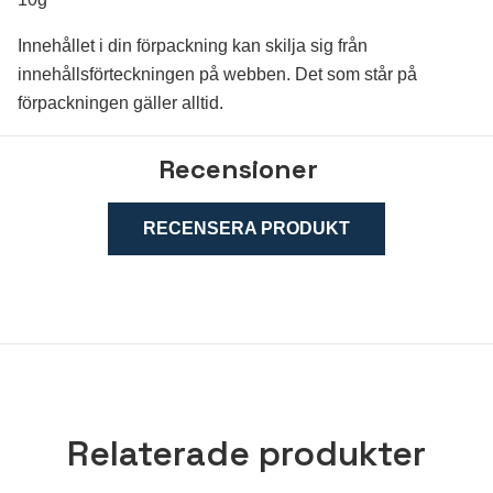
Innehållet i din förpackning kan skilja sig från
innehållsförteckningen på webben. Det som står på
förpackningen gäller alltid.
Recensioner
RECENSERA PRODUKT
Relaterade produkter