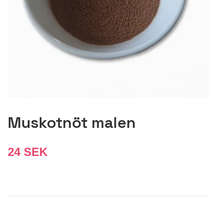
Muskotnöt malen
24 SEK