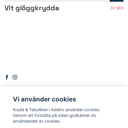
Vit glöggkrydda
24 SEK
Vi använder cookies
DITT KONTO
Krydd & Tebutiken i Adelöv använder cookies.
Logga in
Genom att fortsätta på sidan godkänner du
användandet av cookies.