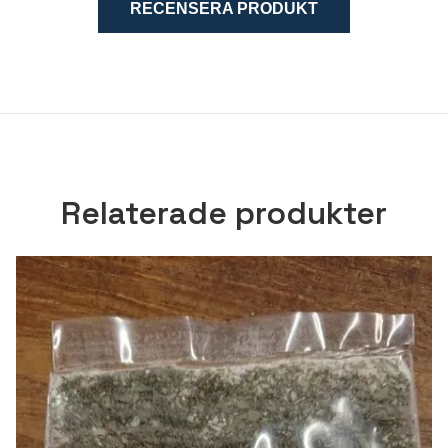
RECENSERA PRODUKT
Relaterade produkter