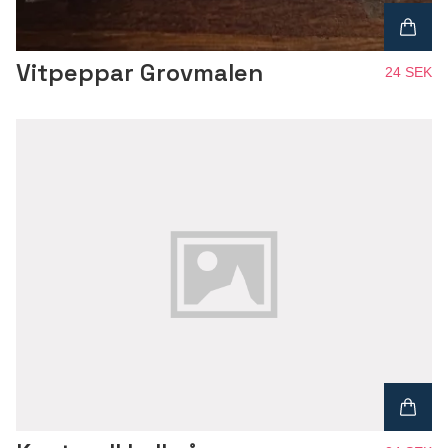
Vitpeppar Grovmalen
24 SEK