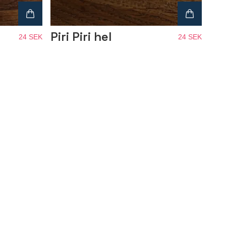
Piri Piri hel
24 SEK
24 SEK