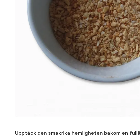
Upptäck den smakrika hemligheten bakom en full