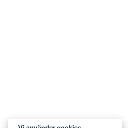
Vi använder cookies