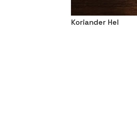
Koriander Hel