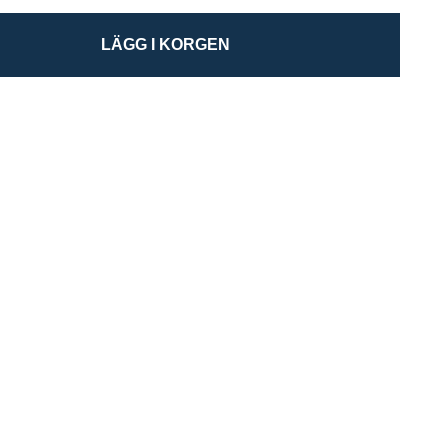
LÄGG I KORGEN