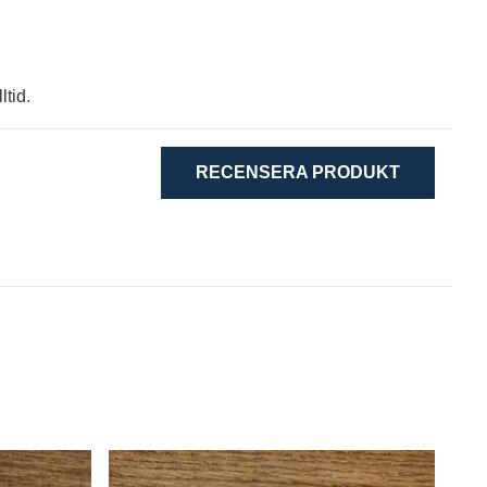
ltid.
RECENSERA PRODUKT