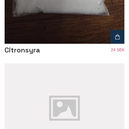
Citronsyra
24 SEK