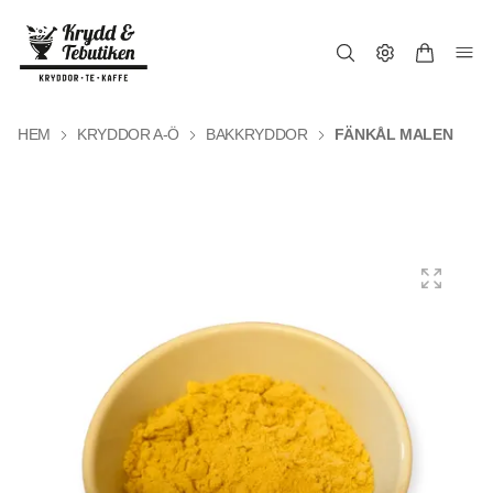
HEM
KRYDDOR A-Ö
BAKKRYDDOR
FÄNKÅL MALEN