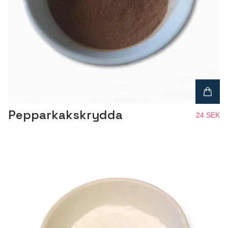
Pepparkakskrydda
24 SEK