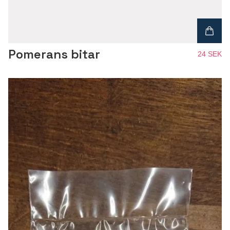
Pomerans bitar
24 SEK