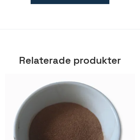
Relaterade produkter