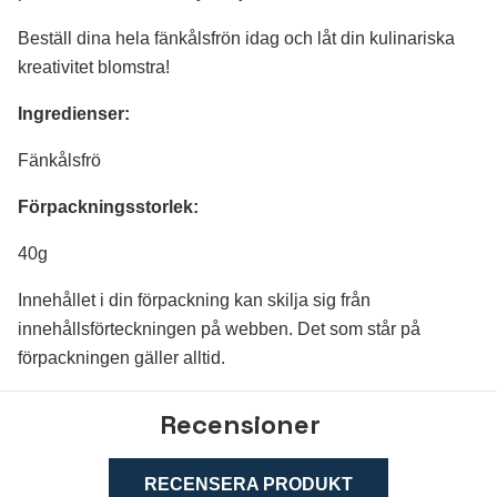
Beställ dina hela fänkålsfrön idag och låt din kulinariska
kreativitet blomstra!
Ingredienser:
Fänkålsfrö
Förpackningsstorlek:
40g
Innehållet i din förpackning kan skilja sig från
innehållsförteckningen på webben. Det som står på
förpackningen gäller alltid
.
Recensioner
RECENSERA PRODUKT