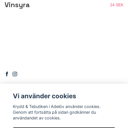
Vinsyra
24 SEK
Vi använder cookies
DITT KONTO
Krydd & Tebutiken i Adelöv använder cookies.
Logga in
Genom att fortsätta på sidan godkänner du
användandet av cookies.