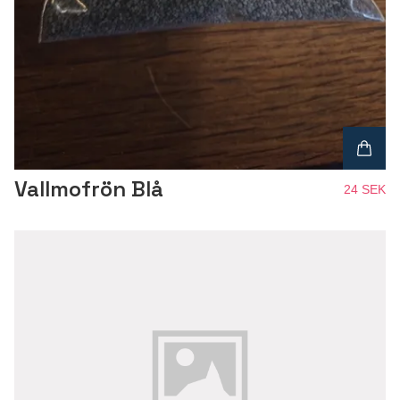
Vallmofrön Blå
24 SEK