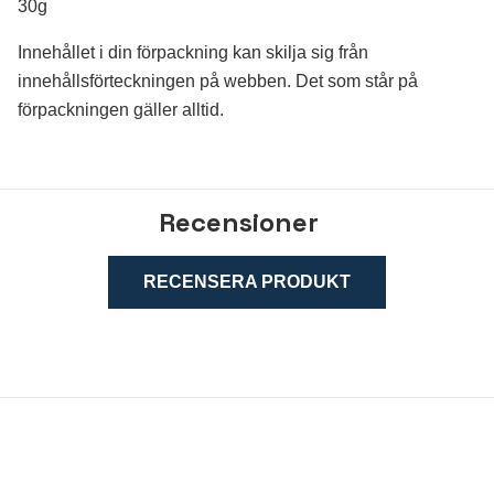
30g
Innehållet i din förpackning kan skilja sig från
innehållsförteckningen på webben. Det som står på
förpackningen gäller alltid
.
Recensioner
RECENSERA PRODUKT