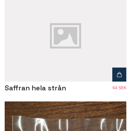
Saffran hela strån
64 SEK