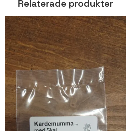
Relaterade produkter