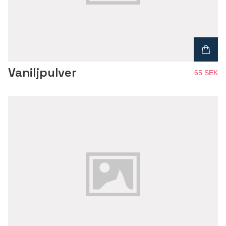
Vaniljpulver
65 SEK