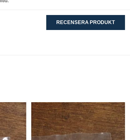
ltid.
RECENSERA PRODUKT