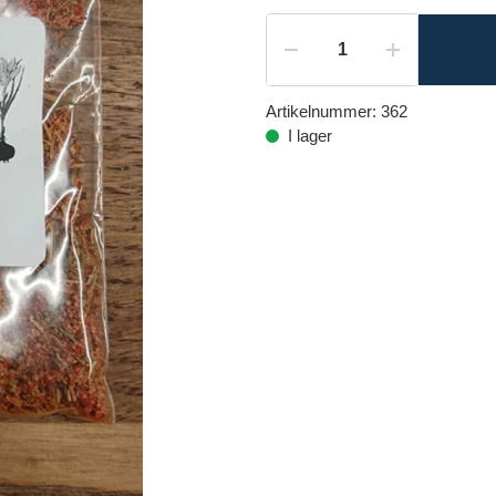
Artikelnummer:
362
I lager