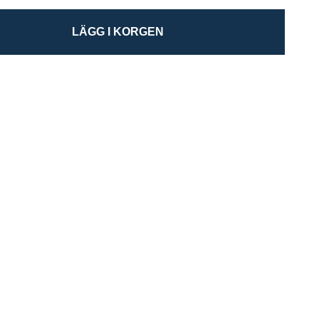
LÄGG I KORGEN