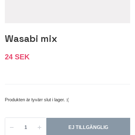
Wasabi mix
24 SEK
Produkten är tyvärr slut i lager. :(
EJ TILLGÄNGLIG