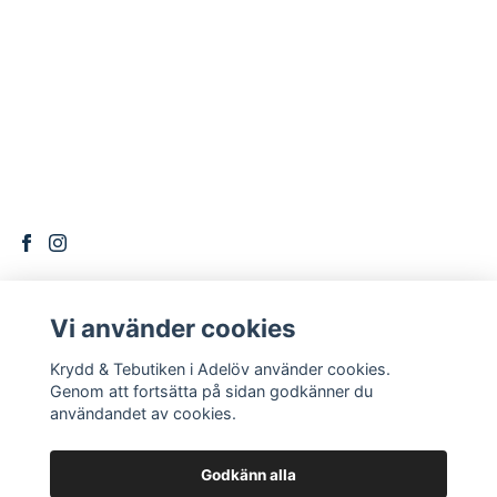
Vi använder cookies
DITT KONTO
Krydd & Tebutiken i Adelöv använder cookies.
Logga in
Genom att fortsätta på sidan godkänner du
användandet av cookies.
Godkänn alla