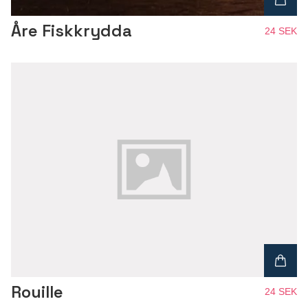
Åre Fiskkrydda
24 SEK
Rouille
24 SEK