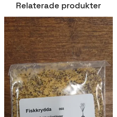
Relaterade produkter