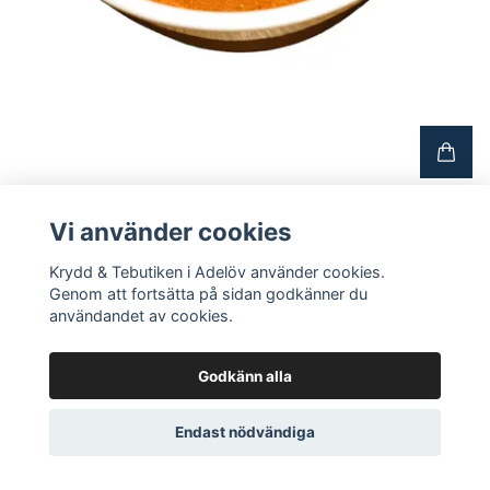
Jansson
24 SEK
Vi använder cookies
Krydd & Tebutiken i Adelöv använder cookies.
Genom att fortsätta på sidan godkänner du
användandet av cookies.
Godkänn alla
Endast nödvändiga