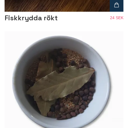
Fiskkrydda rökt
24 SEK