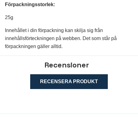
Förpackningsstorlek:
25g
Innehållet i din förpackning kan skilja sig från
innehållsförteckningen på webben. Det som står på
förpackningen gäller alltid
.
Recensioner
RECENSERA PRODUKT