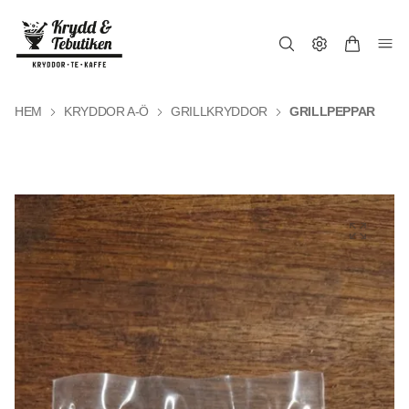
HEM
KRYDDOR A-Ö
GRILLKRYDDOR
GRILLPEPPAR