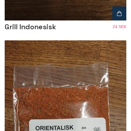
Grill Indonesisk
24 SEK