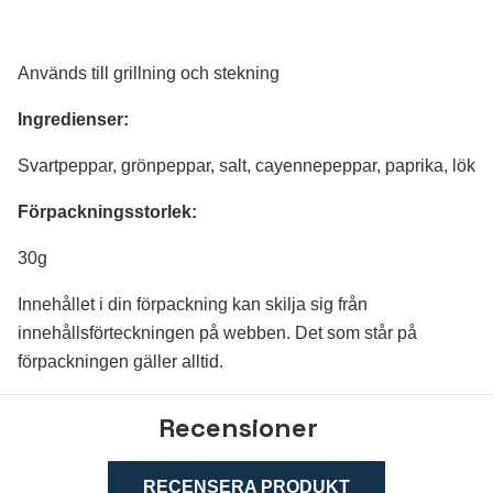
Används till grillning och stekning
Ingredienser:
Svartpeppar, grönpeppar, salt, cayennepeppar, paprika, lök
Förpackningsstorlek:
30g
Innehållet i din förpackning kan skilja sig från
innehållsförteckningen på webben. Det som står på
förpackningen gäller alltid
.
Recensioner
RECENSERA PRODUKT