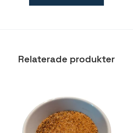
Relaterade produkter