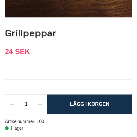
Grillpeppar
24 SEK
LÄGG I KORGEN
Artikelnummer:
100
I lager