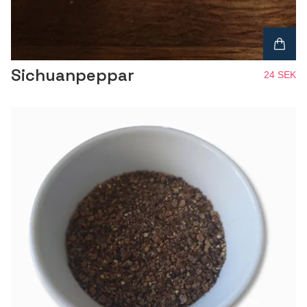
Sichuanpeppar
24 SEK