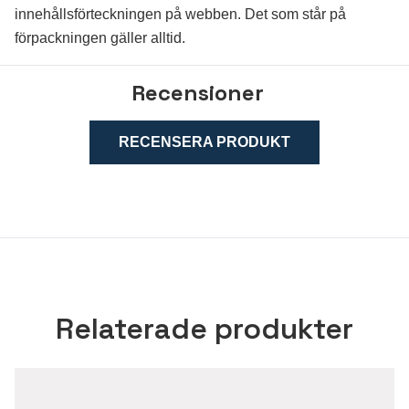
innehållsförteckningen på webben. Det som står på
förpackningen gäller alltid
.
Recensioner
RECENSERA PRODUKT
Relaterade produkter