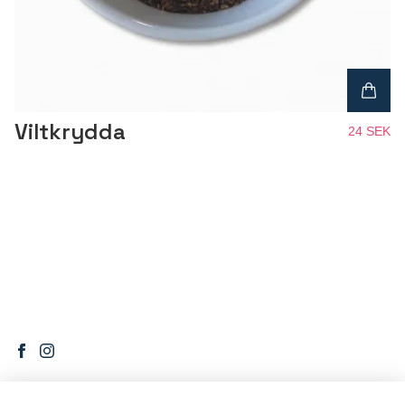
Viltkrydda
24 SEK