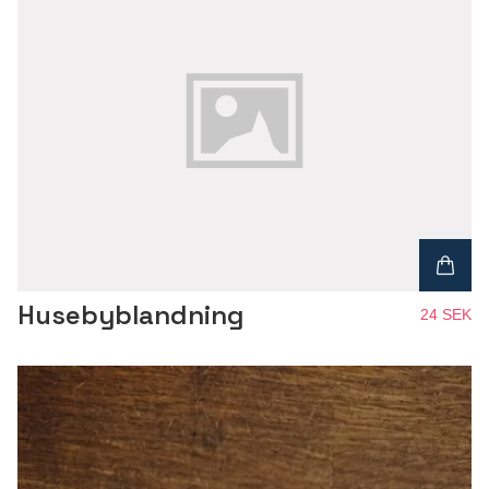
Husebyblandning
24 SEK