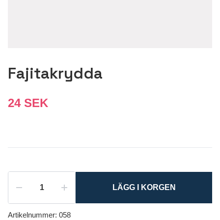
Fajitakrydda
24 SEK
LÄGG I KORGEN
Artikelnummer:
058