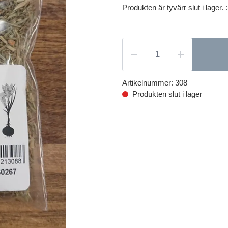
Produkten är tyvärr slut i lager. :
Artikelnummer:
308
Produkten slut i lager