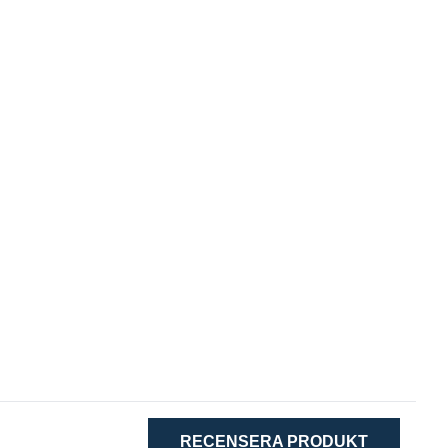
RECENSERA PRODUKT