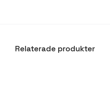
Relaterade produkter