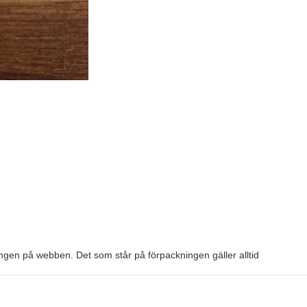
kningen på webben. Det som står på förpackningen gäller alltid