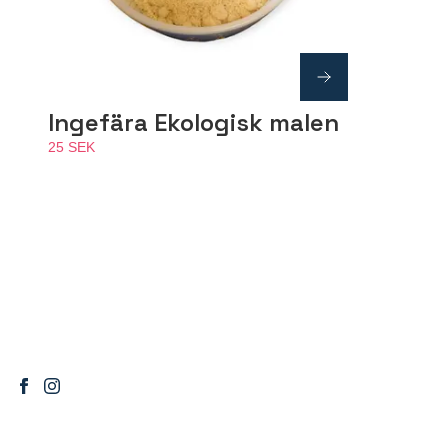
Ingefära Ekologisk malen
25 SEK