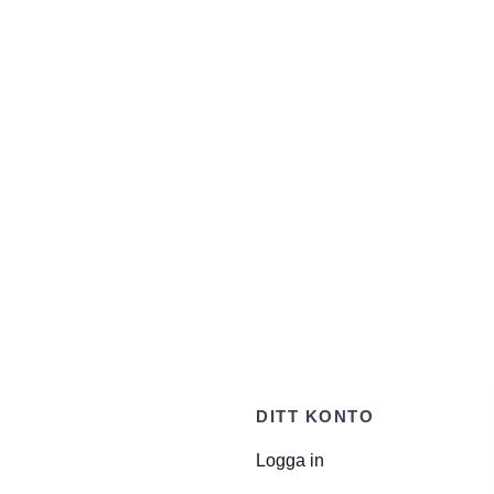
DITT KONTO
Logga in