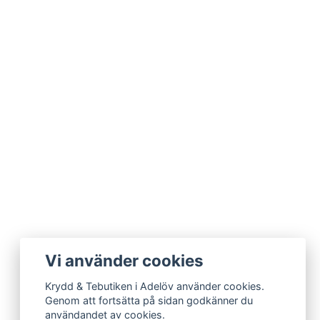
Vi använder cookies
Krydd & Tebutiken i Adelöv använder cookies.
Genom att fortsätta på sidan godkänner du
användandet av cookies.