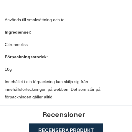
Används till smaksättning och te
Ingredienser:
Citronmeliss
Förpackningsstorlek:
10g
Innehållet i din förpackning kan skilja sig från
innehållsförteckningen på webben. Det som står på
förpackningen gäller alltid.
Recensioner
RECENSERA PRODUKT