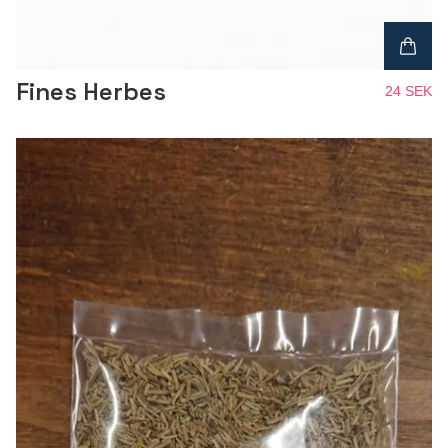
Fines Herbes
24 SEK