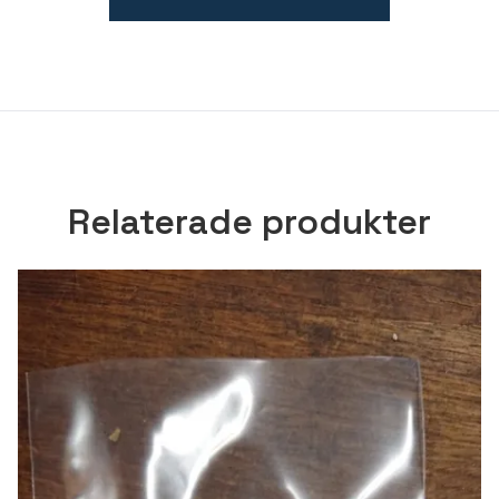
Relaterade produkter