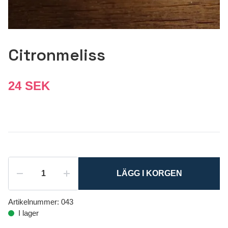
Citronmeliss
24 SEK
LÄGG I KORGEN
Artikelnummer:
043
I lager