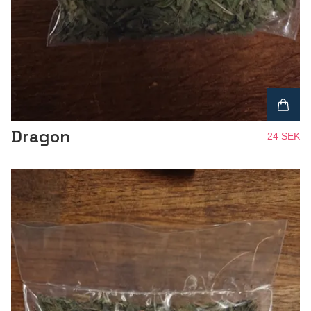
Dragon
24 SEK