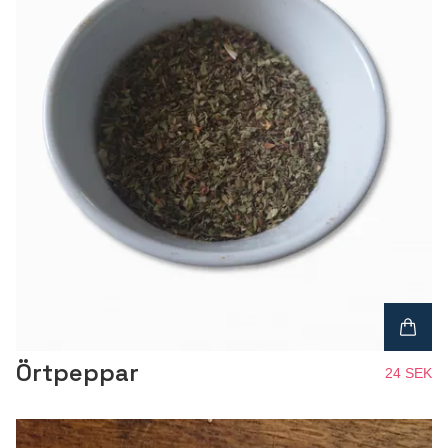
Örtpeppar
24 SEK