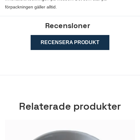
förpackningen gäller alltid.
Recensioner
RECENSERA PRODUKT
Relaterade produkter