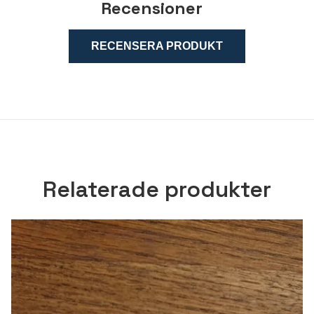
Recensioner
RECENSERA PRODUKT
Relaterade produkter