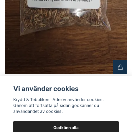
Johannesört
24 SEK
Vi använder cookies
Krydd & Tebutiken i Adelöv använder cookies.
Genom att fortsätta på sidan godkänner du
användandet av cookies.
Godkänn alla