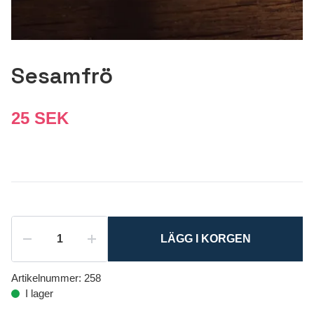
Sesamfrö
25 SEK
LÄGG I KORGEN
Artikelnummer:
258
I lager