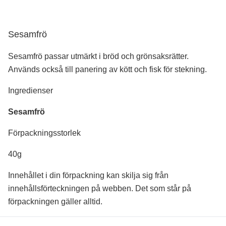
Sesamfrö
Sesamfrö passar utmärkt i bröd och grönsaksrätter.
Används också till panering av kött och fisk för stekning.
Ingredienser
Sesamfrö
Förpackningsstorlek
40g
Innehållet i din förpackning kan skilja sig från
innehållsförteckningen på webben. Det som står på
förpackningen gäller alltid.