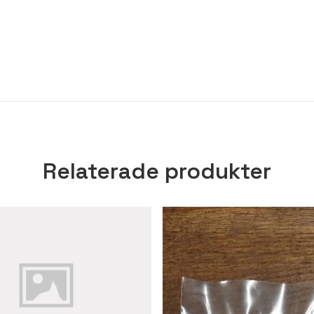
Relaterade produkter