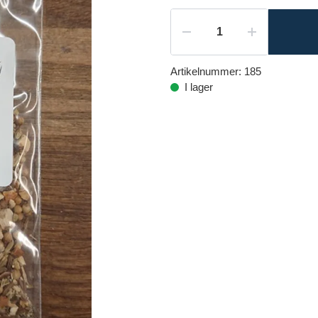
Artikelnummer:
185
I lager