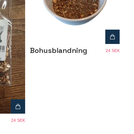
Bohusblandning
24 SEK
24 SEK