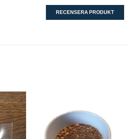
RECENSERA PRODUKT