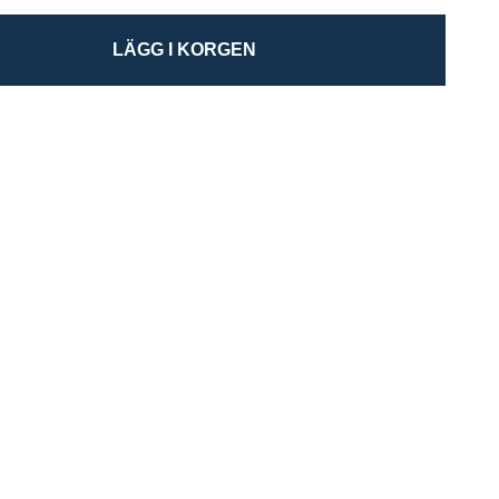
LÄGG I KORGEN