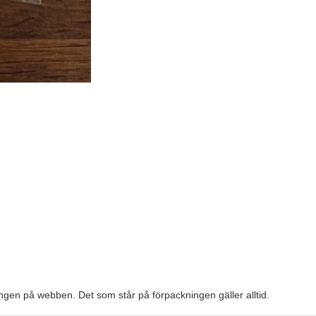
kningen på webben. Det som står på förpackningen gäller alltid.