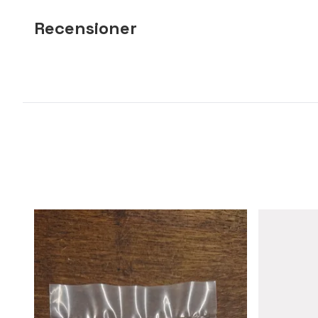
Recensioner