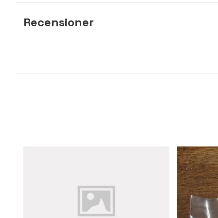
Recensioner