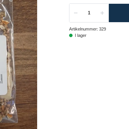
Artikelnummer:
329
I lager