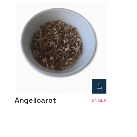
Angelicarot
24 SEK