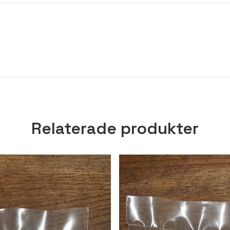
Relaterade produkter