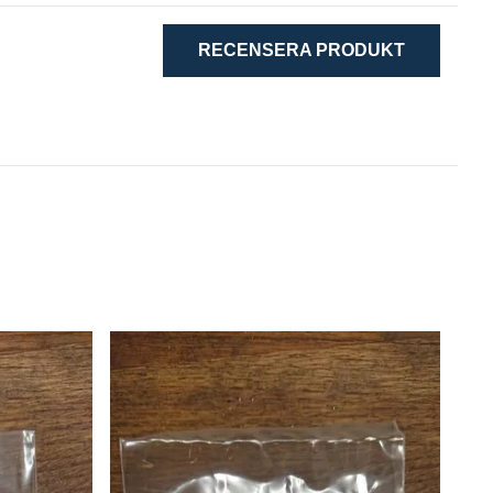
RECENSERA PRODUKT