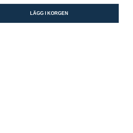
LÄGG I KORGEN