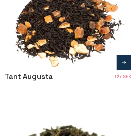
Tant Augusta
127 SEK