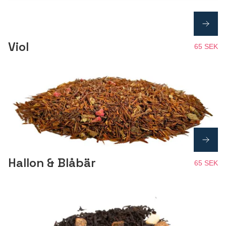
Viol
65 SEK
Hallon & Blåbär
65 SEK