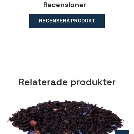
Recensioner
RECENSERA PRODUKT
Relaterade produkter