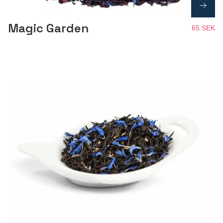
Magic Garden
65 SEK