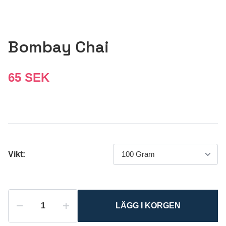
Bombay Chai
65 SEK
Vikt:
LÄGG I KORGEN