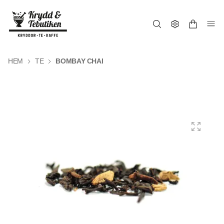
HEM
TE
BOMBAY CHAI