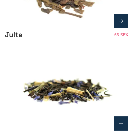
Julte
65 SEK