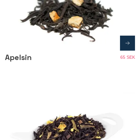
Apelsin
65 SEK