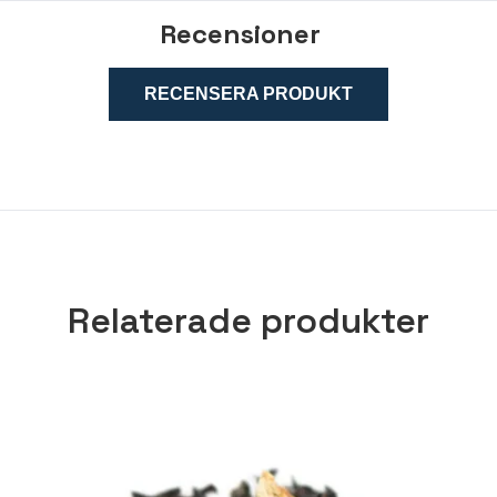
Recensioner
RECENSERA PRODUKT
Relaterade produkter