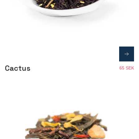
Cactus
65 SEK