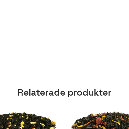
Relaterade produkter