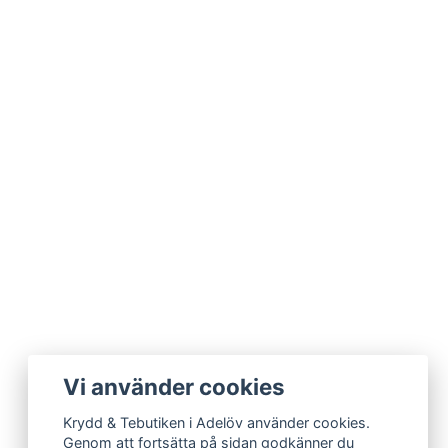
Vi använder cookies
Krydd & Tebutiken i Adelöv använder cookies.
Genom att fortsätta på sidan godkänner du