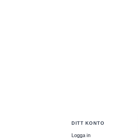
DITT KONTO
Logga in