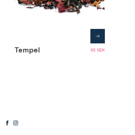
Tempel
65 SEK