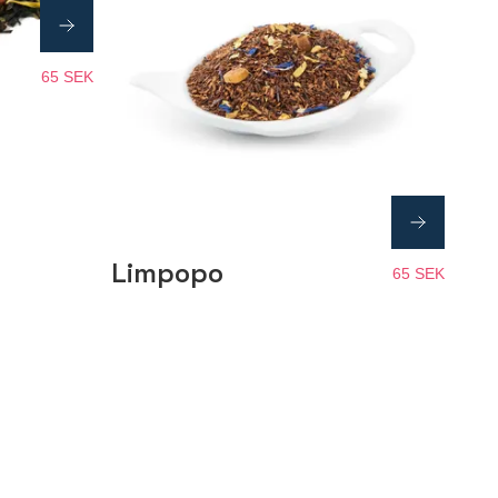
65 SEK
Limpopo
65 SEK