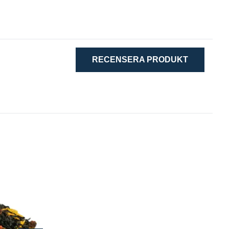
RECENSERA PRODUKT