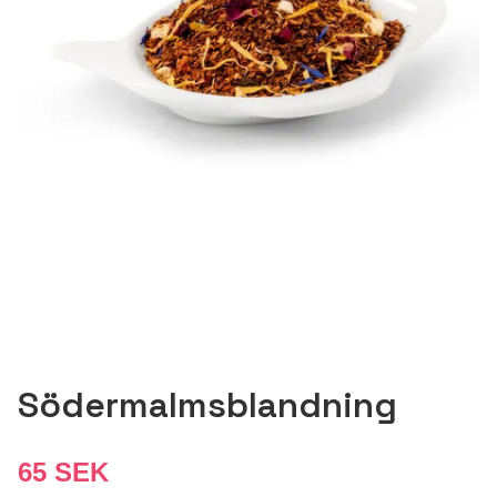
Södermalmsblandning
65 SEK