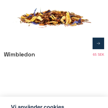
Wimbledon
65 SEK
Vi använder cookies