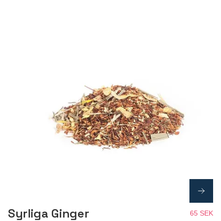
Syrliga Ginger
65 SEK