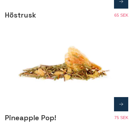
Höstrusk
65 SEK
Pineapple Pop!
75 SEK