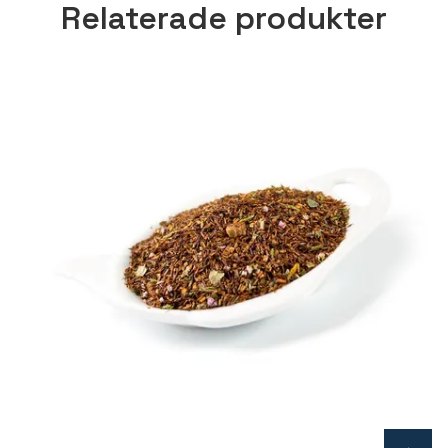
Relaterade produkter