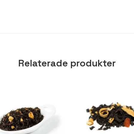
Relaterade produkter