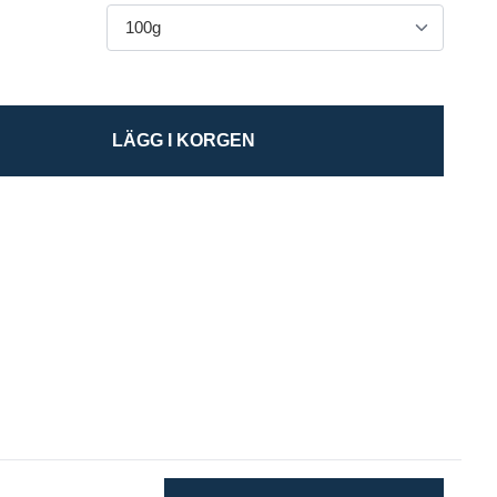
LÄGG I KORGEN