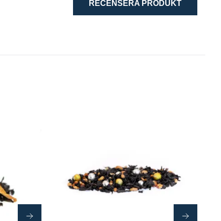
RECENSERA PRODUKT