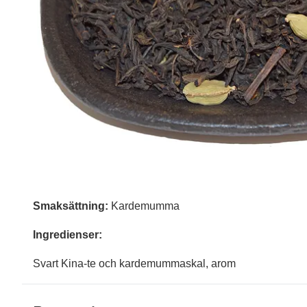
Smaksättning:
Kardemumma
Ingredienser:
Svart Kina-te och kardemummaskal, arom