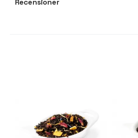
Recensioner