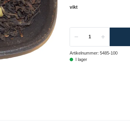
vikt
Artikelnummer:
5485-100
I lager