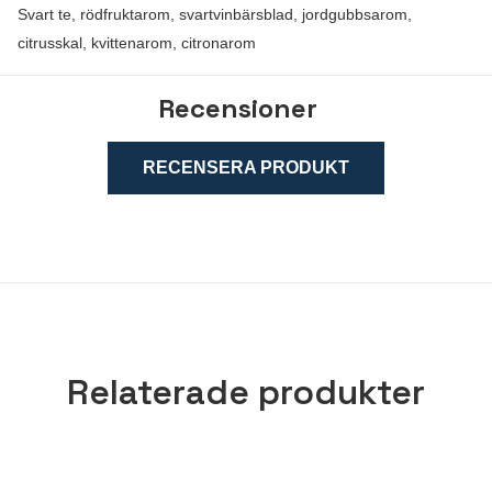
Svart te, rödfruktarom, svartvinbärsblad, jordgubbsarom,
citrusskal, kvittenarom, citronarom
Recensioner
RECENSERA PRODUKT
Relaterade produkter