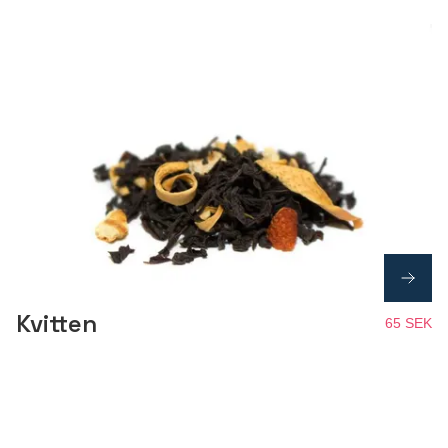
Kvitten
65 SEK