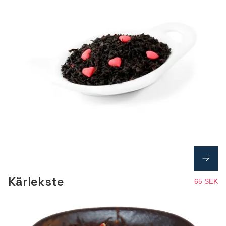
Kärlekste
65 SEK