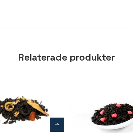
Relaterade produkter