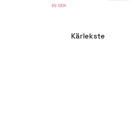
65 SEK
Kärlekste