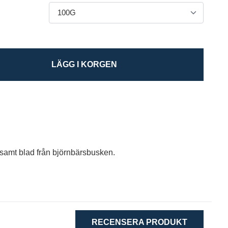
LÄGG I KORGEN
 samt blad från björnbärsbusken.
RECENSERA PRODUKT