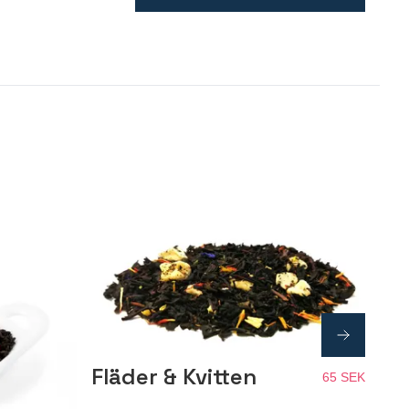
Fläder & Kvitten
65 SEK