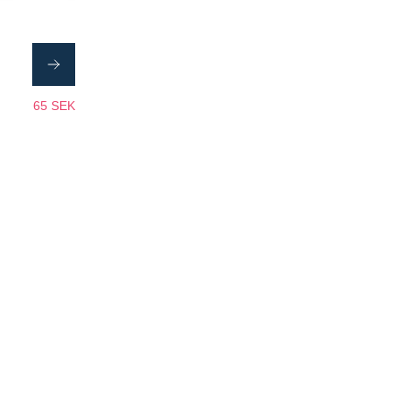
65 SEK