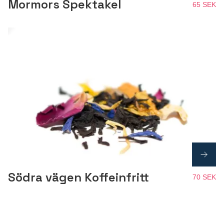
Mormors Spektakel
65 SEK
Södra vägen Koffeinfritt
70 SEK