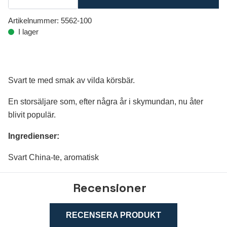
Artikelnummer:
5562-100
I lager
Svart te med smak av vilda körsbär.
En storsäljare som, efter några år i skymundan, nu åter
blivit populär.
Ingredienser:
Svart China-te, aromatisk
Recensioner
RECENSERA PRODUKT