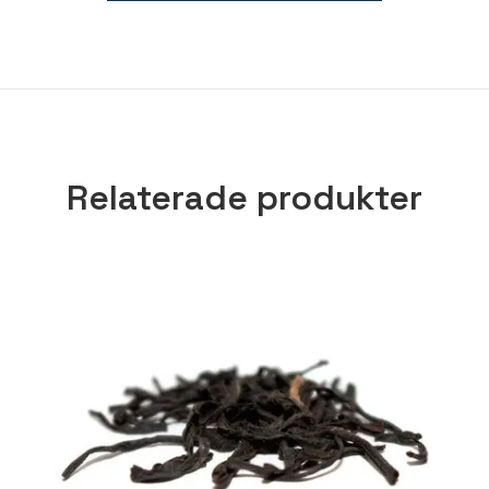
Relaterade produkter