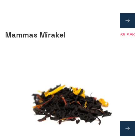
Mammas Mirakel
65 SEK