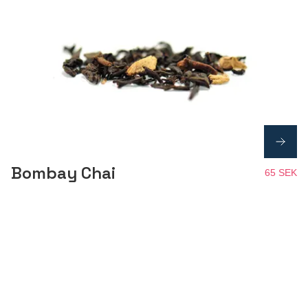
Bombay Chai
65 SEK