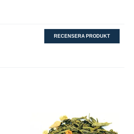
RECENSERA PRODUKT