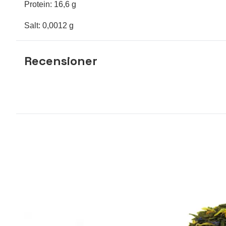
Protein: 16,6 g
Salt: 0,0012 g
Recensioner