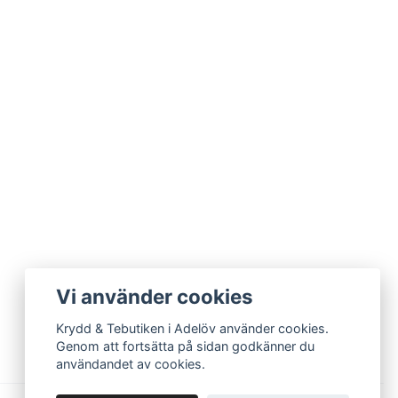
Vi använder cookies
Krydd & Tebutiken i Adelöv använder cookies.
Genom att fortsätta på sidan godkänner du
användandet av cookies.