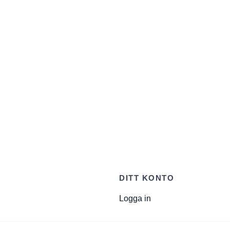
DITT KONTO
Logga in