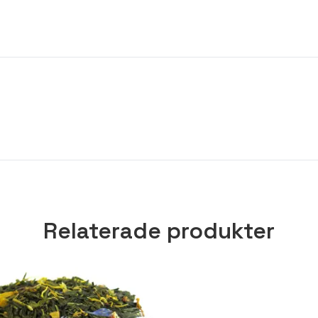
Relaterade produkter