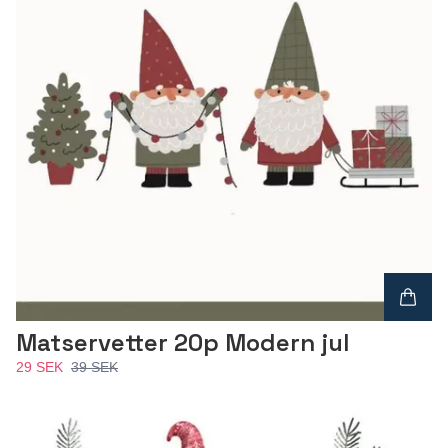
Matservetter 20p Modern jul
29 SEK
39 SEK