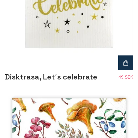
Disktrasa, Let´s celebrate
49 SEK