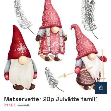
Matservetter 20p Julvätte familj
29 SEK
39 SEK