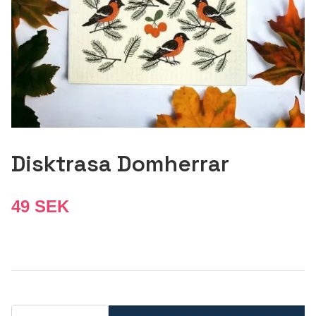
Disktrasa Domherrar
49 SEK