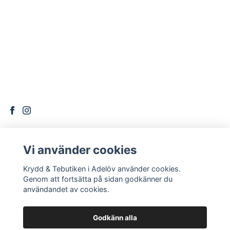
Vi använder cookies
DITT KONTO
Krydd & Tebutiken i Adelöv använder cookies.
Logga in
Genom att fortsätta på sidan godkänner du
användandet av cookies.
Godkänn alla