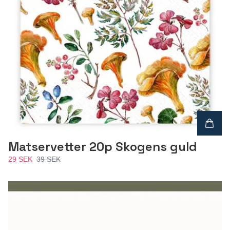
Matservetter 20p Skogens guld
29 SEK
39 SEK