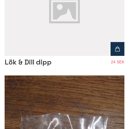
Lök & Dill dipp
24 SEK