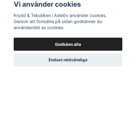
Vi använder cookies
Krydd & Tebutiken i Adelöv använder cookies.
Genom att fortsätta på sidan godkänner du
användandet av cookies.
Godkänn alla
Endast nödvändiga
DITT KONTO
Logga in