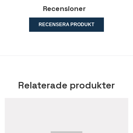
Recensioner
RECENSERA PRODUKT
Relaterade produkter