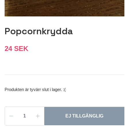
Popcornkrydda
24 SEK
Produkten är tyvärr slut i lager. :(
EJ TILLGÄNGLIG