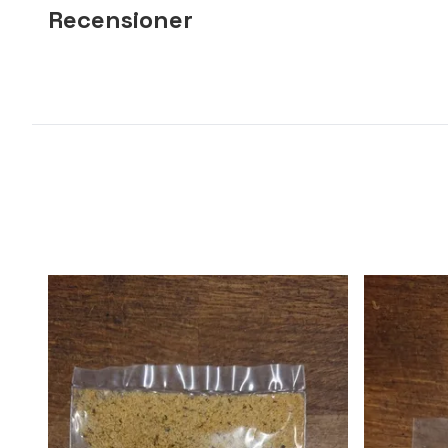
Recensioner