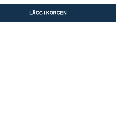
LÄGG I KORGEN