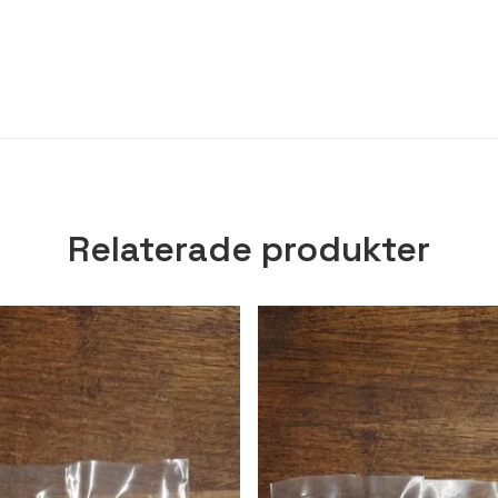
Relaterade produkter