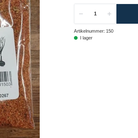
Artikelnummer:
150
I lager