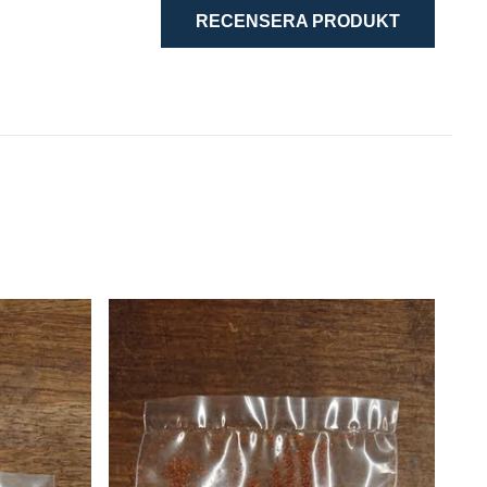
RECENSERA PRODUKT