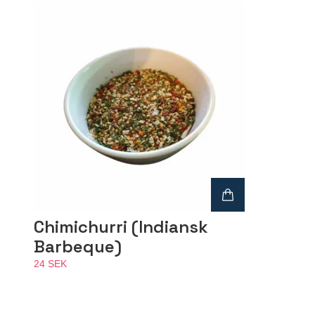
Chimichurri (Indiansk
Barbeque)
24 SEK