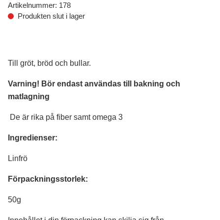
Artikelnummer:
178
Produkten slut i lager
Till gröt, bröd och bullar.
Varning! Bör endast användas till bakning och
matlagning
De är rika på fiber samt omega 3
Ingredienser:
Linfrö
Förpackningsstorlek:
50g