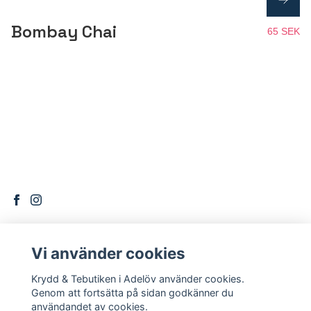
Bombay Chai
65 SEK
Vi använder cookies
DITT KONTO
Krydd & Tebutiken i Adelöv använder cookies.
Logga in
Genom att fortsätta på sidan godkänner du
användandet av cookies.