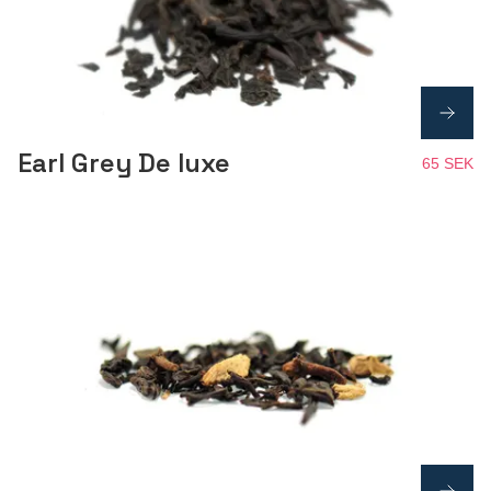
Earl Grey De luxe
65 SEK