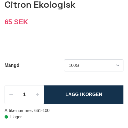
Citron Ekologisk
65 SEK
Mängd
LÄGG I KORGEN
Artikelnummer:
661-100
I lager