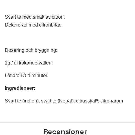
Svart te med smak av citron.
Dekorerad med citronbitar.
Dosering och bryggning:
1g / dl kokande vatten.
Låt dra i 3-4 minuter.
Ingredienser:
Svart te (indien), svart te (Nepal), citrusskal*, citronarom
Recensioner