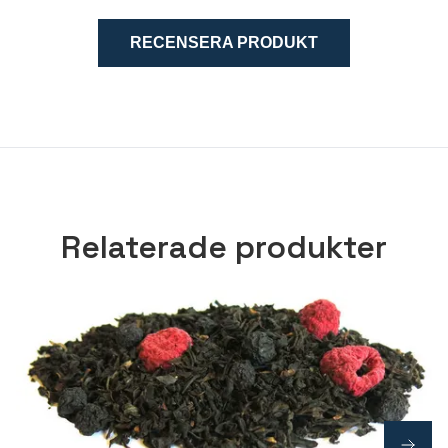
RECENSERA PRODUKT
Relaterade produkter