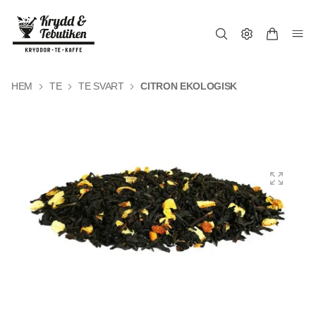
HEM
TE
TE SVART
CITRON EKOLOGISK