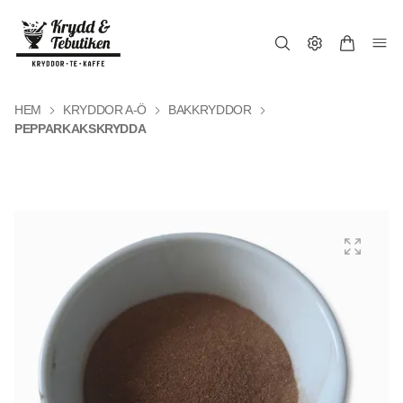
HEM
KRYDDOR A-Ö
BAKKRYDDOR
PEPPARKAKSKRYDDA