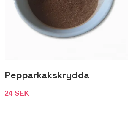
Pepparkakskrydda
24 SEK