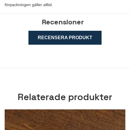
förpackningen gäller alltid.
Recensioner
RECENSERA PRODUKT
Relaterade produkter