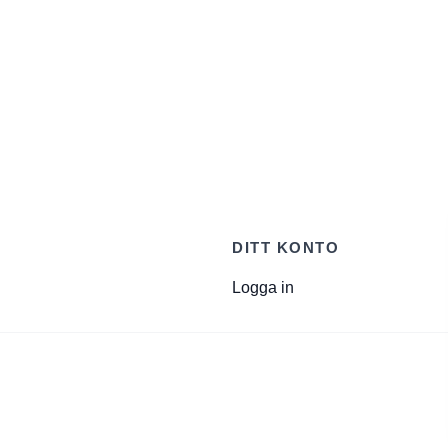
DITT KONTO
Logga in