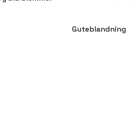
Guteblandning