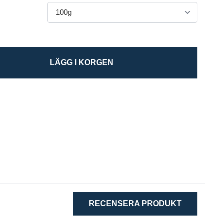
LÄGG I KORGEN
RECENSERA PRODUKT