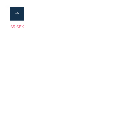
65 SEK