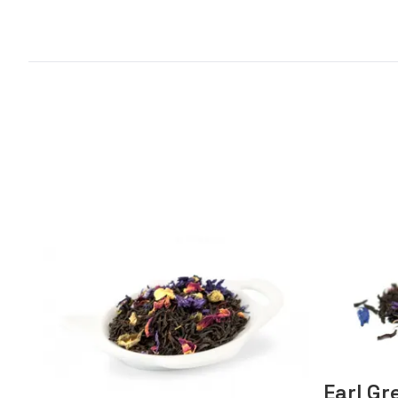
Earl G